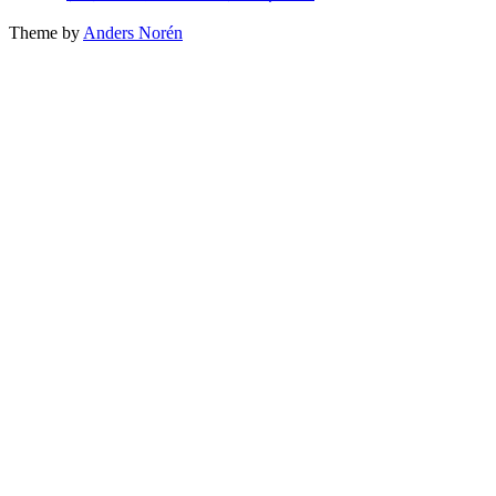
Theme by
Anders Norén