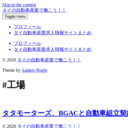
Skip to the content
タイの自動車産業で働こう！！
Toggle menu
プロフィール
タイ自動車産業求人情報サイトまとめ
プロフィール
タイ自動車産業求人情報サイトまとめ
© 2026
タイの自動車産業で働こう！！
Theme by
Anders Norén
#工場
タタモーターズ、BGACと自動車組立契
© 2026
タイの自動車産業で働こう！！